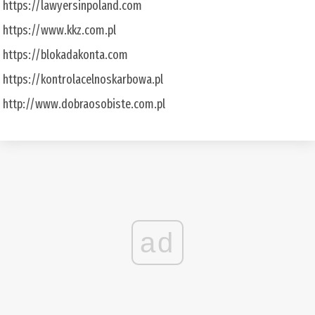
https://lawyersinpoland.com
https://www.kkz.com.pl
https://blokadakonta.com
https://kontrolacelnoskarbowa.pl
http://www.dobraosobiste.com.pl
ad