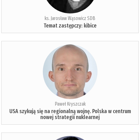
ks. Jarosław Wąsowicz SDB
Temat zastępczy: kibice
Paweł Kryszczak
USA szykują się na regionalną wojnę. Polska w centrum
nowej strategii nuklearnej