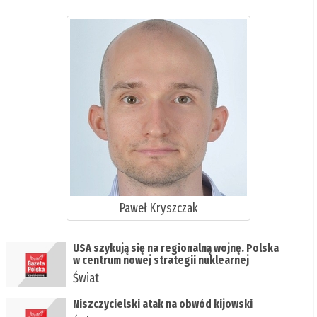
Paweł Kryszczak
USA szykują się na regionalną wojnę. Polska
w centrum nowej strategii nuklearnej
Świat
Niszczycielski atak na obwód kijowski