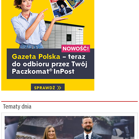
Tematy dnia