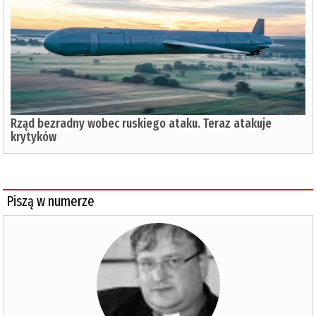
Rząd bezradny wobec ruskiego ataku. Teraz atakuje
krytyków
Piszą w numerze