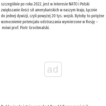
szczególnie po roku 2022, jest w interesie NATO i Polski
zwiększanie ilości sił amerykańskich w naszym kraju, łącznie
do jednej dywizji, czyli powyżej 20 tys. wojsk. Byłoby to potężne
wzmocnienie potencjału odstraszania wymierzone w Rosję –
mówi prof. Piotr Grochmalski.
ad