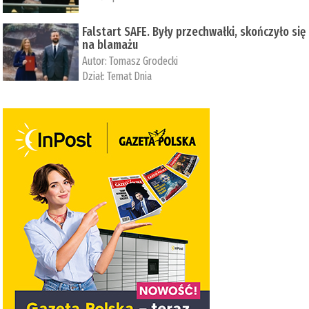
Falstart SAFE. Były przechwałki, skończyło się
na blamażu
Autor:
Tomasz Grodecki
Dział:
Temat Dnia