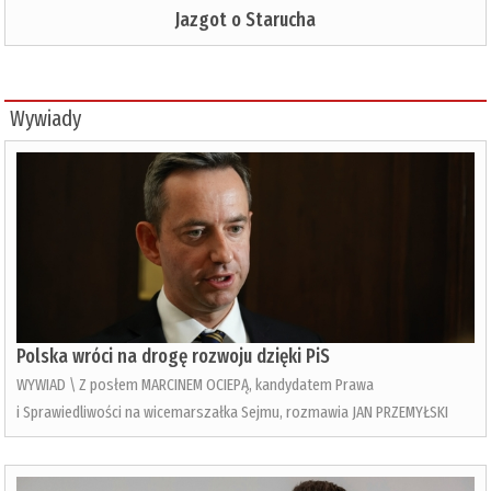
Jazgot o Starucha
Wywiady
Polska wróci na drogę rozwoju dzięki PiS
WYWIAD \ Z posłem MARCINEM OCIEPĄ, kandydatem Prawa
i Sprawiedliwości na wicemarszałka Sejmu, rozmawia JAN PRZEMYŁSKI