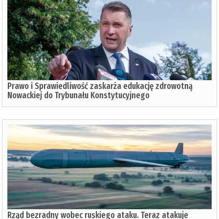
Prawo i Sprawiedliwość zaskarża edukację zdrowotną
Nowackiej do Trybunału Konstytucyjnego
Rząd bezradny wobec ruskiego ataku. Teraz atakuje