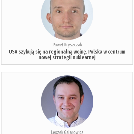
Paweł Kryszczak
USA szykują się na regionalną wojnę. Polska w centrum
nowej strategii nuklearnej
Leszek Galarowicz