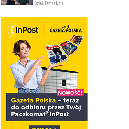
Dział:
Temat Dnia