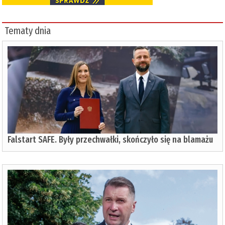
Tematy dnia
Falstart SAFE. Były przechwałki, skończyło się na blamażu