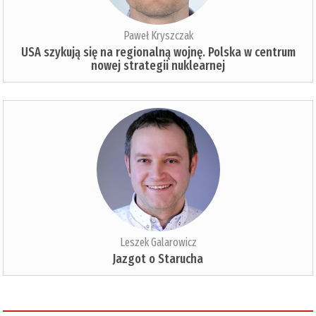
Paweł Kryszczak
USA szykują się na regionalną wojnę. Polska w centrum
nowej strategii nuklearnej
Leszek Galarowicz
Jazgot o Starucha