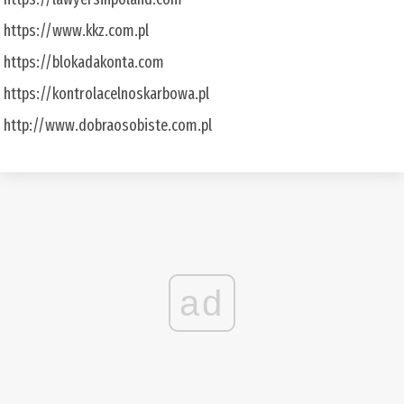
https://www.kkz.com.pl
https://blokadakonta.com
https://kontrolacelnoskarbowa.pl
http://www.dobraosobiste.com.pl
ad