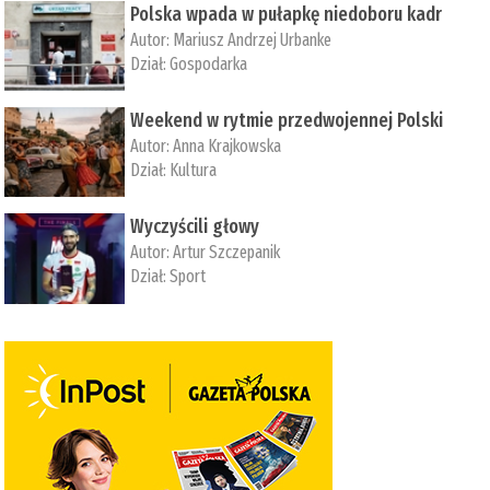
Polska wpada w pułapkę niedoboru kadr
Autor:
Mariusz Andrzej Urbanke
Dział:
Gospodarka
Weekend w rytmie przedwojennej Polski
Autor:
Anna Krajkowska
Dział:
Kultura
Wyczyścili głowy
Autor:
Artur Szczepanik
Dział:
Sport