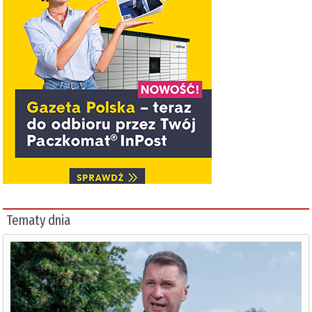
Tematy dnia