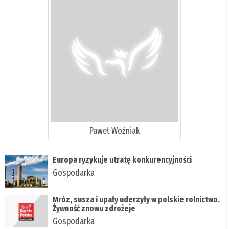
Paweł Woźniak
Europa ryzykuje utratę konkurencyjności
Gospodarka
Mróz, susza i upały uderzyły w polskie rolnictwo.
Żywność znowu zdrożeje
Gospodarka