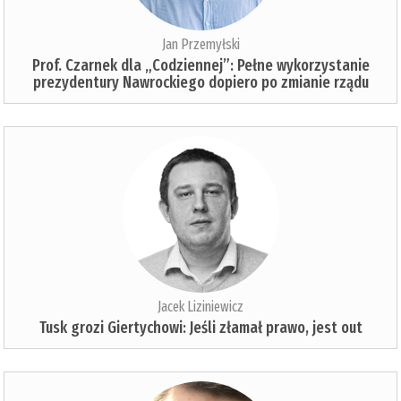
Jan Przemyłski
Prof. Czarnek dla „Codziennej”: Pełne wykorzystanie
prezydentury Nawrockiego dopiero po zmianie rządu
Jacek Liziniewicz
Tusk grozi Giertychowi: Jeśli złamał prawo, jest out