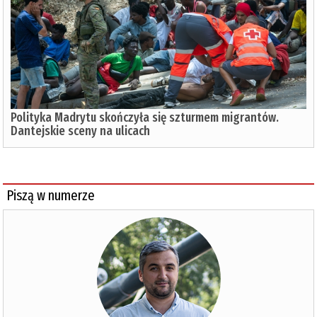
Polityka Madrytu skończyła się szturmem migrantów.
Dantejskie sceny na ulicach
Piszą w numerze