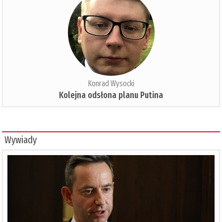
Konrad Wysocki
Kolejna odsłona planu Putina
Wywiady