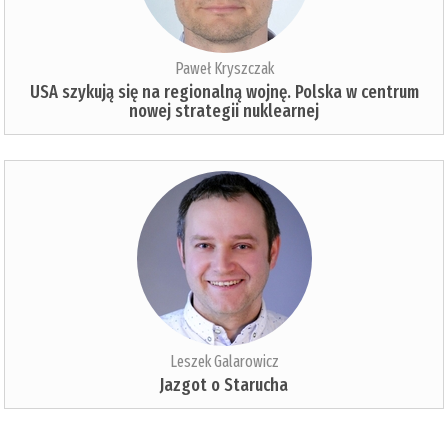
Paweł Kryszczak
USA szykują się na regionalną wojnę. Polska w centrum
nowej strategii nuklearnej
Leszek Galarowicz
Jazgot o Starucha