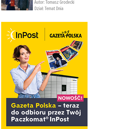
Autor:
Tomasz Grodecki
Dział:
Temat Dnia