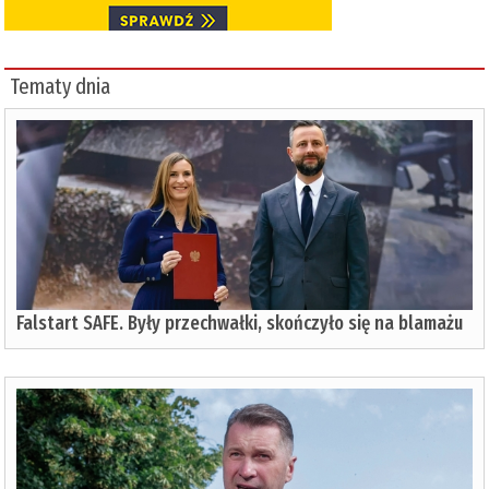
Tematy dnia
Falstart SAFE. Były przechwałki, skończyło się na blamażu