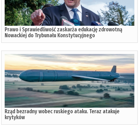
Prawo i Sprawiedliwość zaskarża edukację zdrowotną
Nowackiej do Trybunału Konstytucyjnego
Rząd bezradny wobec ruskiego ataku. Teraz atakuje
krytyków