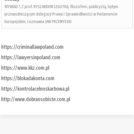
WYWIAD \ Z prof. RYSZARDEM LEGUTKĄ, filozofem, publicystą, byłym
przewodniczącym delegacji Prawa i Sprawiedliwości w Parlamencie
Europejskim, rozmawia JAN PRZEMYŁSKI
https://criminallawpoland.com
https://lawyersinpoland.com
https://www.kkz.com.pl
https://blokadakonta.com
https://kontrolacelnoskarbowa.pl
http://www.dobraosobiste.com.pl