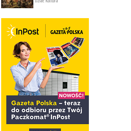
Dział:
Kultura