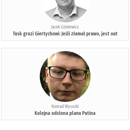
Jacek Liziniewicz
Tusk grozi Giertychowi: Jeśli złamał prawo, jest out
Konrad Wysocki
Kolejna odsłona planu Putina