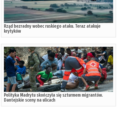
Rząd bezradny wobec ruskiego ataku. Teraz atakuje
krytyków
Polityka Madrytu skończyła się szturmem migrantów.
Dantejskie sceny na ulicach