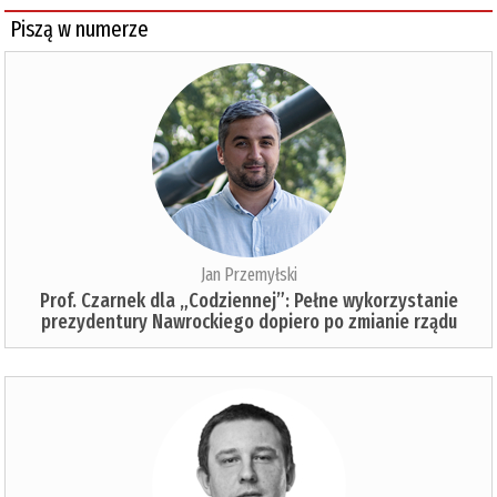
Piszą w numerze
Jan Przemyłski
Prof. Czarnek dla „Codziennej”: Pełne wykorzystanie
prezydentury Nawrockiego dopiero po zmianie rządu