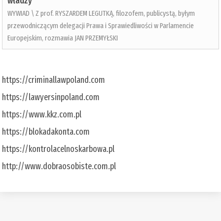
władzy
WYWIAD \ Z prof. RYSZARDEM LEGUTKĄ, filozofem, publicystą, byłym
przewodniczącym delegacji Prawa i Sprawiedliwości w Parlamencie
Europejskim, rozmawia JAN PRZEMYŁSKI
https://criminallawpoland.com
https://lawyersinpoland.com
https://www.kkz.com.pl
https://blokadakonta.com
https://kontrolacelnoskarbowa.pl
http://www.dobraosobiste.com.pl