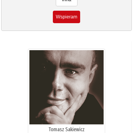
Wspieram
Tomasz Sakiewicz