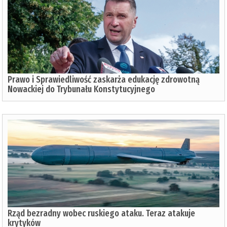
Prawo i Sprawiedliwość zaskarża edukację zdrowotną
Nowackiej do Trybunału Konstytucyjnego
Rząd bezradny wobec ruskiego ataku. Teraz atakuje
krytyków