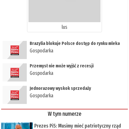
lus
Brazylia blokuje Polsce dostęp do rynku mleka
Gospodarka
Przemysł nie może wyjść z recesji
Gospodarka
Jednorazowy wyskok sprzedaży
Gospodarka
W tym numerze
Prezes PiS: Musimy mieć patriotyczny rząd