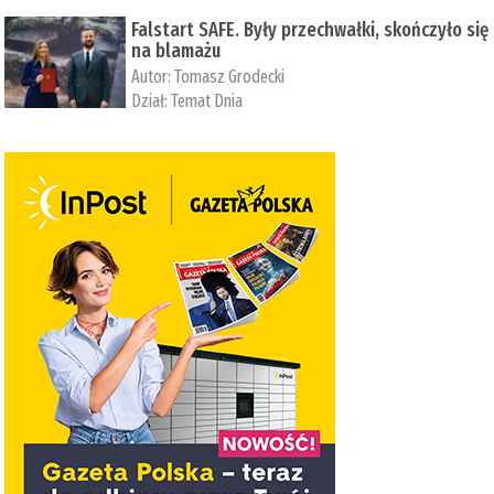
Falstart SAFE. Były przechwałki, skończyło się
na blamażu
Autor:
Tomasz Grodecki
Dział:
Temat Dnia