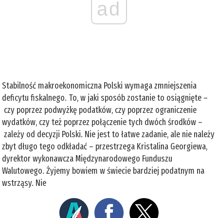
ad
Stabilność makroekonomiczna Polski wymaga zmniejszenia
deficytu fiskalnego. To, w jaki sposób zostanie to osiągnięte –
czy poprzez podwyżkę podatków, czy poprzez ograniczenie
wydatków, czy też poprzez połączenie tych dwóch środków –
zależy od decyzji Polski. Nie jest to łatwe zadanie, ale nie należy
zbyt długo tego odkładać – przestrzega Kristalina Georgiewa,
dyrektor wykonawcza Międzynarodowego Funduszu
Walutowego. Żyjemy bowiem w świecie bardziej podatnym na
wstrząsy. Nie