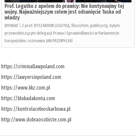
Prof. Legutko z apelem do prawicy: Nie kontynuujmy tej
wojny. Najważniejszym celem jest odsunięcie Tuska od
władzy
WYWIAD \ Z prof. RYSZARDEM LEGUTKĄ, filozofem, publicystą, byłym
przewodniczącym delegacji Prawa i Sprawiedliwości w Parlamencie
Europejskim, rozmawia JAN PRZEMYŁSKI
https://criminallawpoland.com
https://lawyersinpoland.com
https://www.kkz.com.pl
https://blokadakonta.com
https://kontrolacelnoskarbowa.pl
http://www.dobraosobiste.com.pl