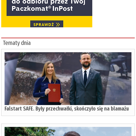
Tematy dnia
Falstart SAFE. Były przechwałki, skończyło się na blamażu