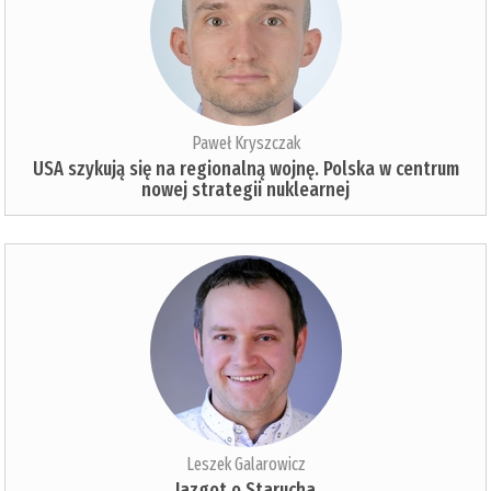
Paweł Kryszczak
USA szykują się na regionalną wojnę. Polska w centrum
nowej strategii nuklearnej
Leszek Galarowicz
Jazgot o Starucha