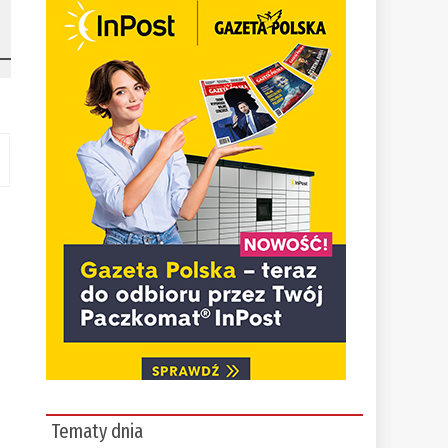
Tematy dnia