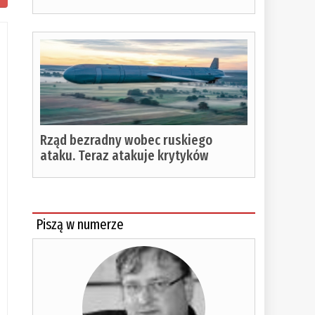
Rząd bezradny wobec ruskiego
ataku. Teraz atakuje krytyków
Piszą w numerze