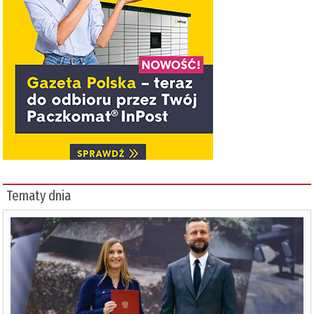
Tematy dnia