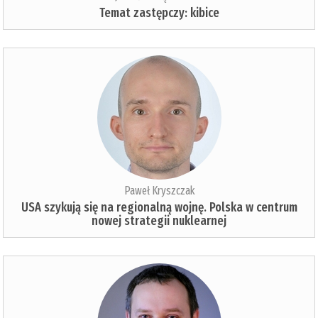
Temat zastępczy: kibice
Paweł Kryszczak
USA szykują się na regionalną wojnę. Polska w centrum
nowej strategii nuklearnej