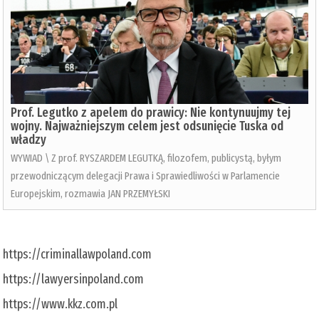
Prof. Legutko z apelem do prawicy: Nie kontynuujmy tej
wojny. Najważniejszym celem jest odsunięcie Tuska od
władzy
WYWIAD \ Z prof. RYSZARDEM LEGUTKĄ, filozofem, publicystą, byłym
przewodniczącym delegacji Prawa i Sprawiedliwości w Parlamencie
Europejskim, rozmawia JAN PRZEMYŁSKI
https://criminallawpoland.com
https://lawyersinpoland.com
https://www.kkz.com.pl