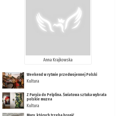
Anna Krajkowska
Weekend w rytmie przedwojennej Polski
Kultura
Z Paryża do Pelplina. Światowa sztuka wybrała
polskie muzea
Kultura
Mury, których trzeba bronić