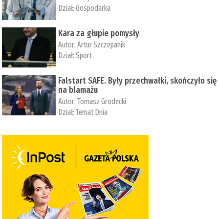
Dział:
Gospodarka
Kara za głupie pomysły
Autor:
Artur Szczepanik
Dział:
Sport
Falstart SAFE. Były przechwałki, skończyło się
na blamażu
Autor:
Tomasz Grodecki
Dział:
Temat Dnia