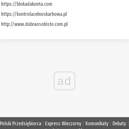
https://blokadakonta.com
https://kontrolacelnoskarbowa.pl
http://www.dobraosobiste.com.pl
ad
Polski Przedsiębiorca
|
Express Wieczorny
|
Komunikaty
|
Debaty
|