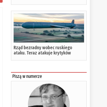
Rząd bezradny wobec ruskiego
ataku. Teraz atakuje krytyków
Piszą w numerze