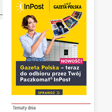
Tematy dnia