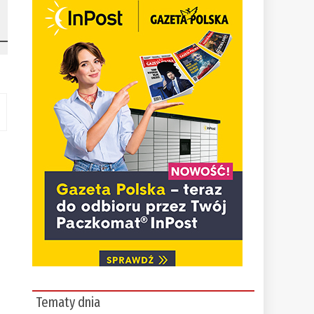
Tematy dnia