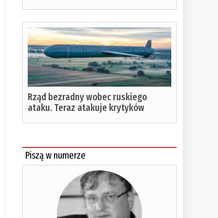
Rząd bezradny wobec ruskiego
ataku. Teraz atakuje krytyków
Piszą w numerze