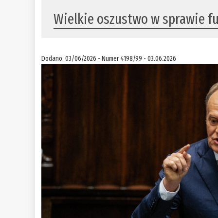
Wielkie oszustwo w sprawie f
Dodano: 03/06/2026 - Numer 4198/99 - 03.06.2026