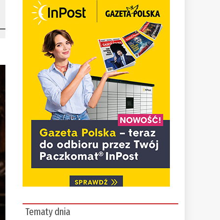
Tematy dnia