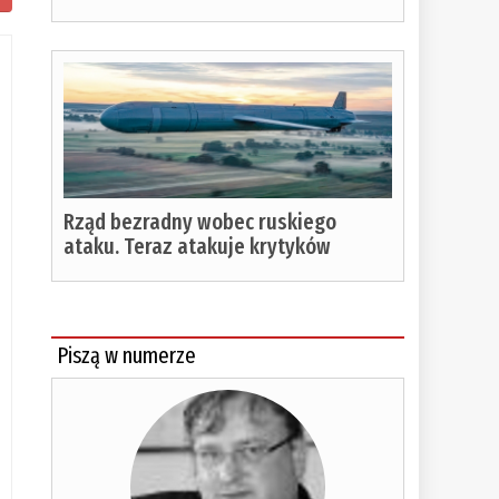
Rząd bezradny wobec ruskiego
ataku. Teraz atakuje krytyków
Piszą w numerze