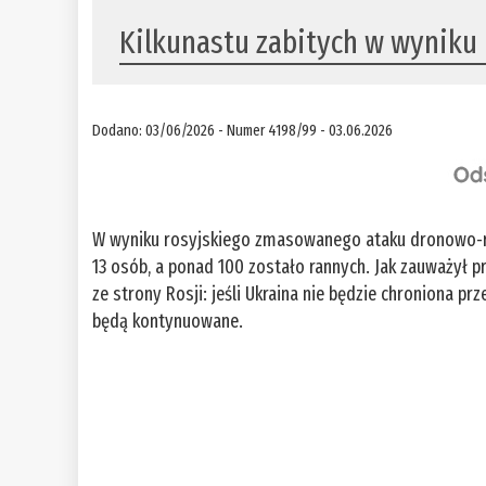
Kilkunastu zabitych w wyniku 
Dodano: 03/06/2026 - Numer 4198/99 - 03.06.2026
W wyniku rosyjskiego zmasowanego ataku dronowo-ra
13 osób, a ponad 100 zostało rannych. Jak zauważył 
ze strony Rosji: jeśli Ukraina nie będzie chroniona pr
będą kontynuowane.