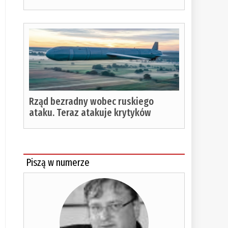
Rząd bezradny wobec ruskiego
ataku. Teraz atakuje krytyków
Piszą w numerze