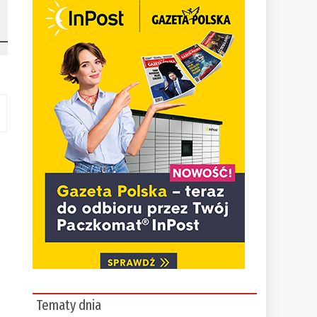
Tematy dnia