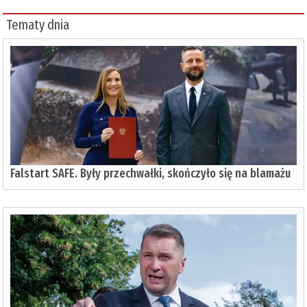
Tematy dnia
Falstart SAFE. Były przechwałki, skończyło się na blamażu