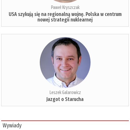
Paweł Kryszczak
USA szykują się na regionalną wojnę. Polska w centrum
nowej strategii nuklearnej
Leszek Galarowicz
Jazgot o Starucha
Wywiady