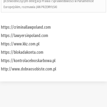
przewodniczącym delegacji Prawa i Sprawiedliwości w Parlamencie
Europejskim, rozmawia JAN PRZEMYŁSKI
https://criminallawpoland.com
https://lawyersinpoland.com
https://www.kkz.com.pl
https://blokadakonta.com
https://kontrolacelnoskarbowa.pl
http://www.dobraosobiste.com.pl