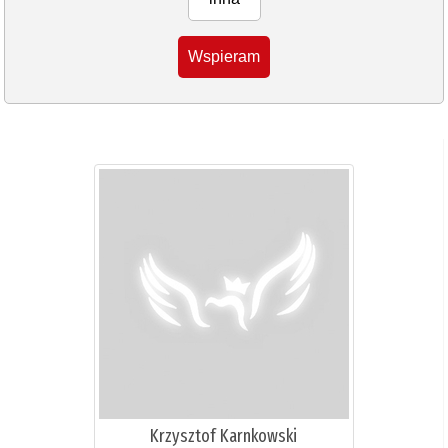
Wspieram
Krzysztof Karnkowski