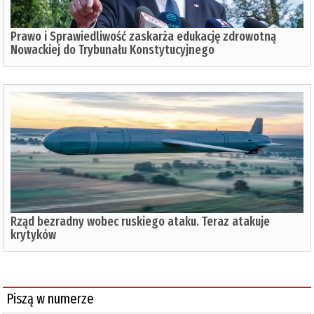
Prawo i Sprawiedliwość zaskarża edukację zdrowotną
Nowackiej do Trybunału Konstytucyjnego
Rząd bezradny wobec ruskiego ataku. Teraz atakuje
krytyków
Piszą w numerze