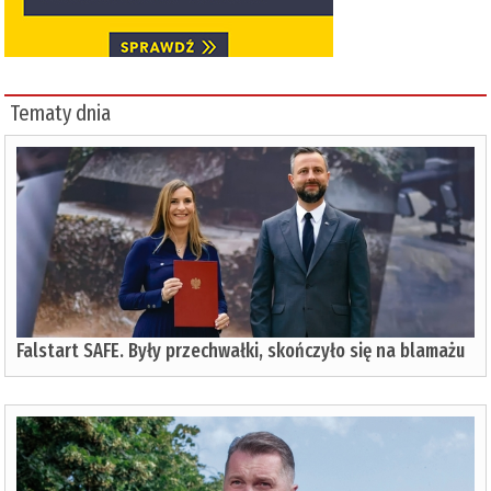
Tematy dnia
Falstart SAFE. Były przechwałki, skończyło się na blamażu