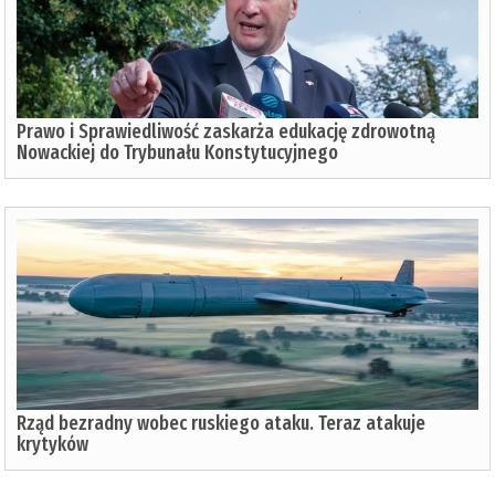
Prawo i Sprawiedliwość zaskarża edukację zdrowotną
Nowackiej do Trybunału Konstytucyjnego
Rząd bezradny wobec ruskiego ataku. Teraz atakuje
krytyków