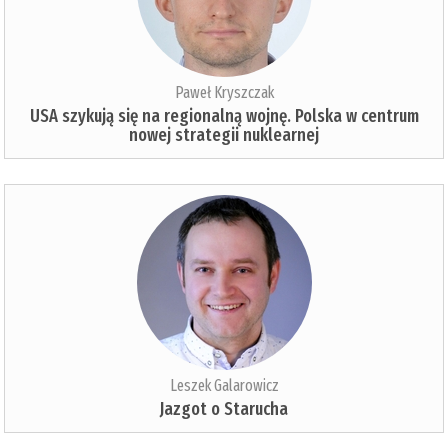
Paweł Kryszczak
USA szykują się na regionalną wojnę. Polska w centrum
nowej strategii nuklearnej
Leszek Galarowicz
Jazgot o Starucha