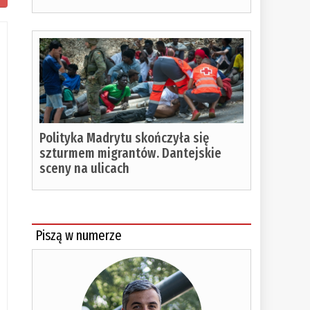
Polityka Madrytu skończyła się
szturmem migrantów. Dantejskie
sceny na ulicach
Piszą w numerze