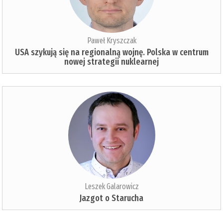
Paweł Kryszczak
USA szykują się na regionalną wojnę. Polska w centrum
nowej strategii nuklearnej
Leszek Galarowicz
Jazgot o Starucha