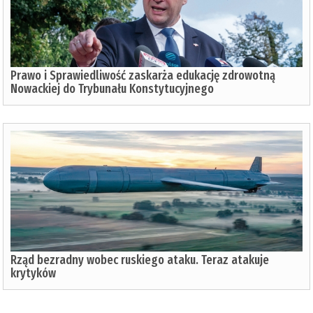
Prawo i Sprawiedliwość zaskarża edukację zdrowotną
Nowackiej do Trybunału Konstytucyjnego
Rząd bezradny wobec ruskiego ataku. Teraz atakuje
krytyków