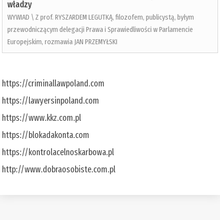
władzy
WYWIAD \ Z prof. RYSZARDEM LEGUTKĄ, filozofem, publicystą, byłym
przewodniczącym delegacji Prawa i Sprawiedliwości w Parlamencie
Europejskim, rozmawia JAN PRZEMYŁSKI
https://criminallawpoland.com
https://lawyersinpoland.com
https://www.kkz.com.pl
https://blokadakonta.com
https://kontrolacelnoskarbowa.pl
http://www.dobraosobiste.com.pl