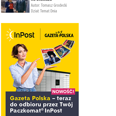
Autor:
Tomasz Grodecki
Dział:
Temat Dnia