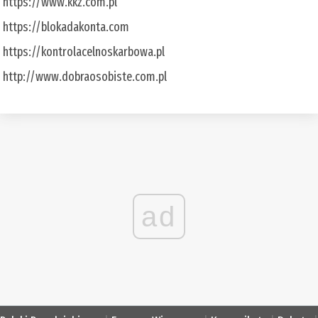
https://www.kkz.com.pl
https://blokadakonta.com
https://kontrolacelnoskarbowa.pl
http://www.dobraosobiste.com.pl
ad