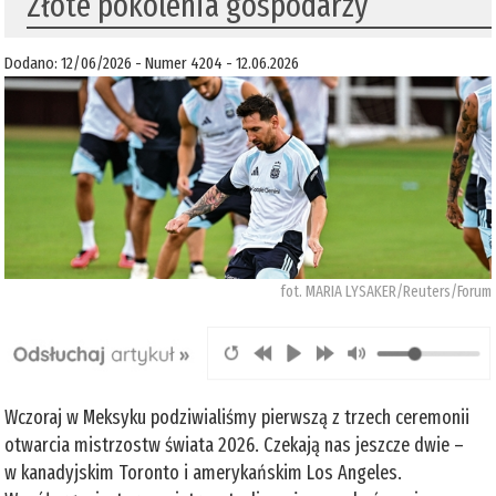
Złote pokolenia gospodarzy
Dodano: 12/06/2026 - Numer 4204 - 12.06.2026
fot. MARIA LYSAKER/Reuters/Forum
Wczoraj w Meksyku podziwialiśmy pierwszą z trzech ceremonii
otwarcia mistrzostw świata 2026. Czekają nas jeszcze dwie –
w kanadyjskim Toronto i amerykańskim Los Angeles.