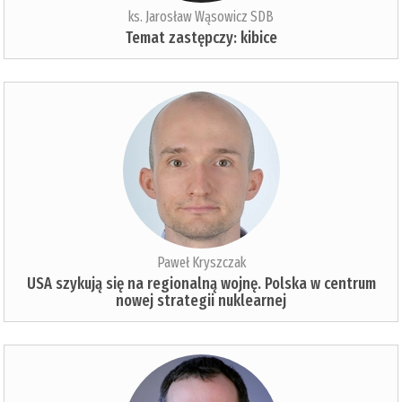
ks. Jarosław Wąsowicz SDB
Temat zastępczy: kibice
Paweł Kryszczak
USA szykują się na regionalną wojnę. Polska w centrum
nowej strategii nuklearnej