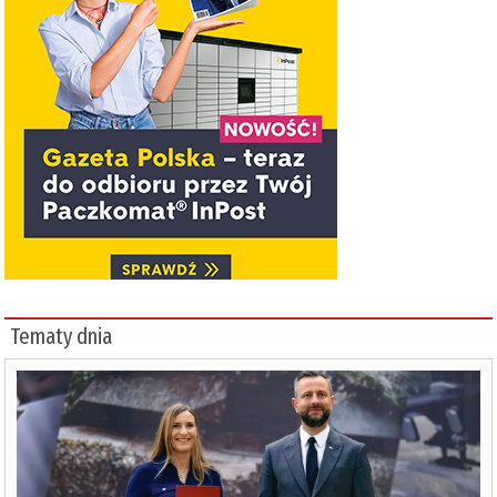
Tematy dnia