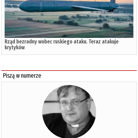
Rząd bezradny wobec ruskiego ataku. Teraz atakuje
krytyków
Piszą w numerze