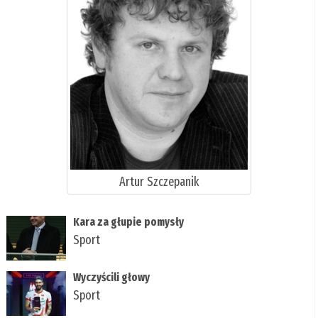
Artur Szczepanik
Kara za głupie pomysły
Sport
Wyczyścili głowy
Sport