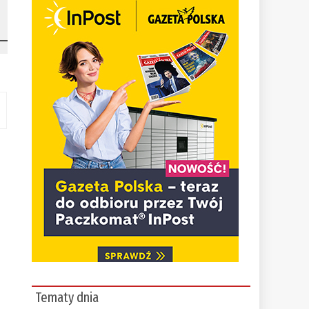
Tematy dnia