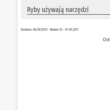
Ryby używają narzędzi
Dodano: 06/10/2011 - Numer 25 - 07.10.2011