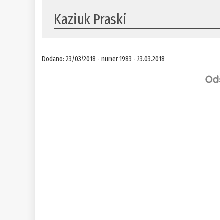
Kaziuk Praski
Dodano: 23/03/2018 - numer 1983 - 23.03.2018