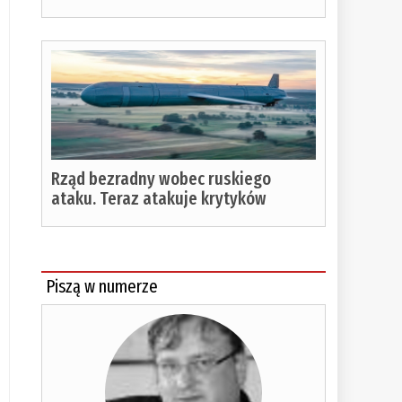
Rząd bezradny wobec ruskiego
ataku. Teraz atakuje krytyków
Piszą w numerze