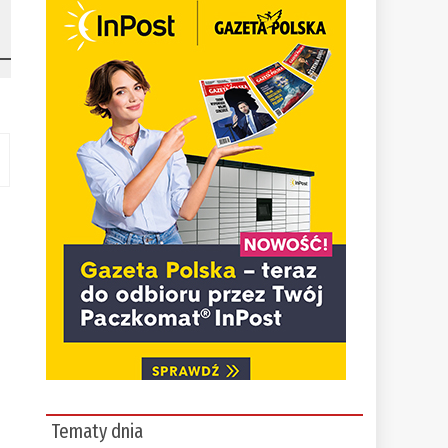
Tematy dnia