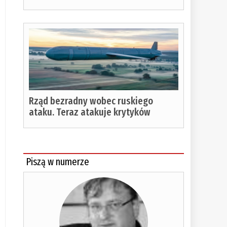
Rząd bezradny wobec ruskiego
ataku. Teraz atakuje krytyków
Piszą w numerze