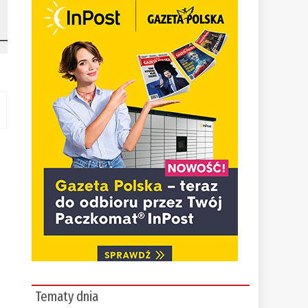
Tematy dnia