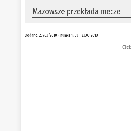
​Mazowsze przekłada mecze
Dodano: 23/03/2018 - numer 1983 - 23.03.2018