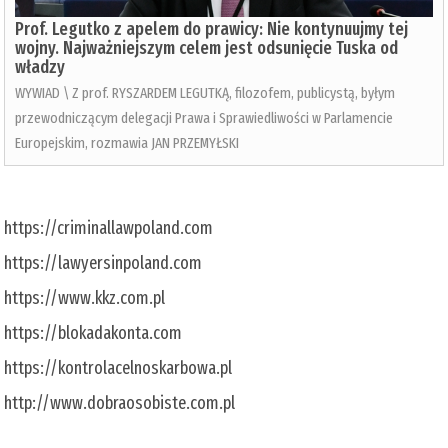
Prof. Legutko z apelem do prawicy: Nie kontynuujmy tej
wojny. Najważniejszym celem jest odsunięcie Tuska od
władzy
WYWIAD \ Z prof. RYSZARDEM LEGUTKĄ, filozofem, publicystą, byłym
przewodniczącym delegacji Prawa i Sprawiedliwości w Parlamencie
Europejskim, rozmawia JAN PRZEMYŁSKI
https://criminallawpoland.com
https://lawyersinpoland.com
https://www.kkz.com.pl
https://blokadakonta.com
https://kontrolacelnoskarbowa.pl
http://www.dobraosobiste.com.pl