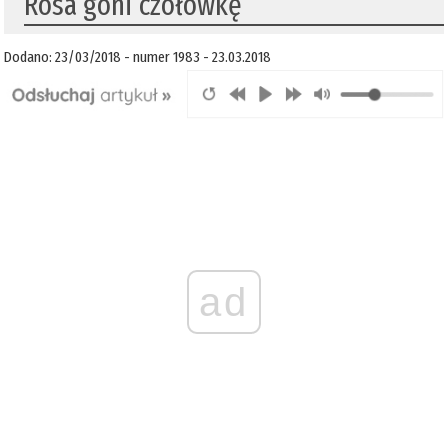
​Rosa goni czołówkę
Dodano: 23/03/2018 - numer 1983 - 23.03.2018
ad