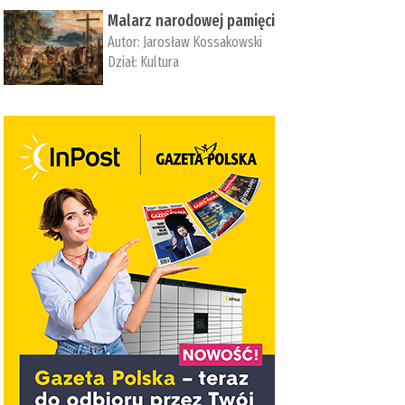
Malarz narodowej pamięci
Autor:
Jarosław Kossakowski
Dział:
Kultura