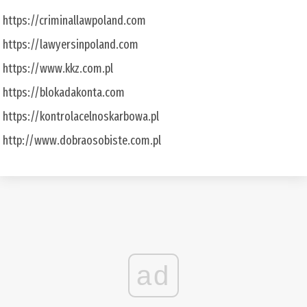
https://criminallawpoland.com
https://lawyersinpoland.com
https://www.kkz.com.pl
https://blokadakonta.com
https://kontrolacelnoskarbowa.pl
http://www.dobraosobiste.com.pl
ad