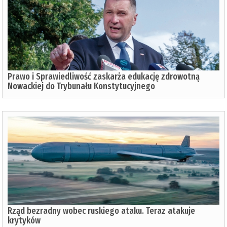
Prawo i Sprawiedliwość zaskarża edukację zdrowotną
Nowackiej do Trybunału Konstytucyjnego
Rząd bezradny wobec ruskiego ataku. Teraz atakuje
krytyków