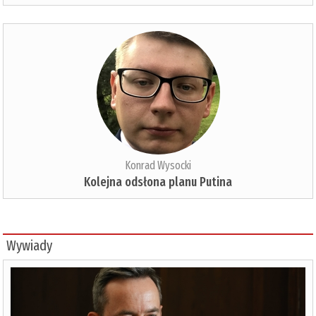
Konrad Wysocki
Kolejna odsłona planu Putina
Wywiady