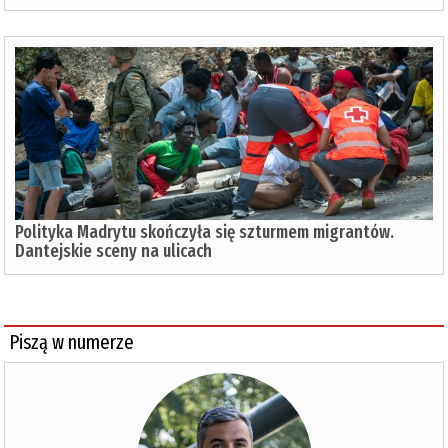
Polityka Madrytu skończyła się szturmem migrantów.
Dantejskie sceny na ulicach
Piszą w numerze