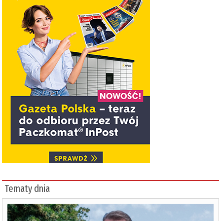
Tematy dnia