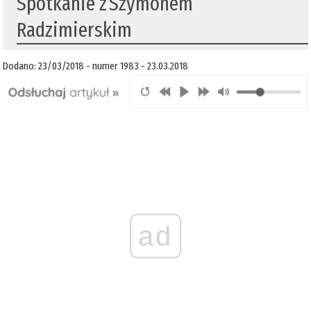
​Spotkanie z Szymonem
Radzimierskim
Dodano: 23/03/2018 - numer 1983 - 23.03.2018
ad