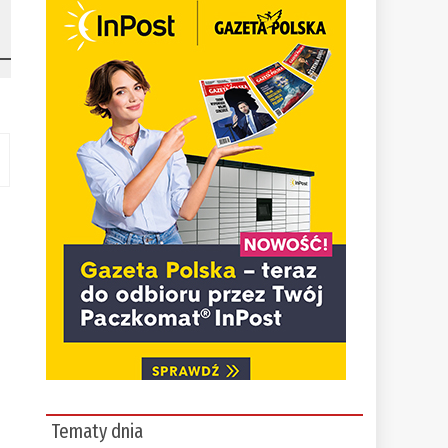
Tematy dnia