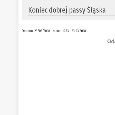
​Koniec dobrej passy Śląska
Dodano: 23/03/2018 - numer 1983 - 23.03.2018