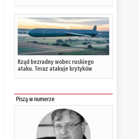
Rząd bezradny wobec ruskiego
ataku. Teraz atakuje krytyków
Piszą w numerze