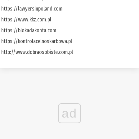
https://lawyersinpoland.com
https://www.kkz.com.pl
https://blokadakonta.com
https://kontrolacelnoskarbowa.pl
http://www.dobraosobiste.com.pl
ad