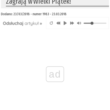
​Zagrają w Wielki Piątek!
Dodano: 23/03/2018 - numer 1983 - 23.03.2018
ad