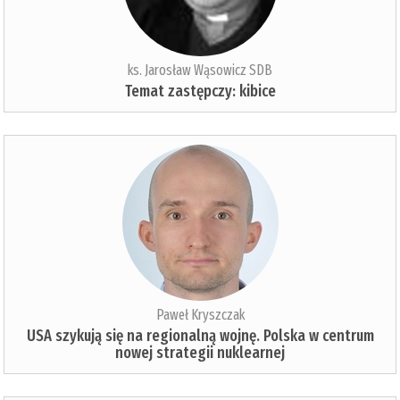
ks. Jarosław Wąsowicz SDB
Temat zastępczy: kibice
Paweł Kryszczak
USA szykują się na regionalną wojnę. Polska w centrum
nowej strategii nuklearnej