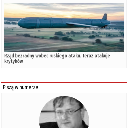
Rząd bezradny wobec ruskiego ataku. Teraz atakuje
krytyków
Piszą w numerze