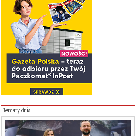
Tematy dnia