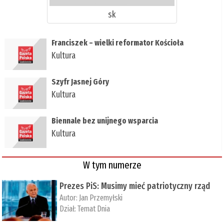
sk
Franciszek – wielki reformator Kościoła
Kultura
Szyfr Jasnej Góry
Kultura
Biennale bez unijnego wsparcia
Kultura
W tym numerze
Prezes PiS: Musimy mieć patriotyczny rząd
Autor:
Jan Przemyłski
Dział:
Temat Dnia