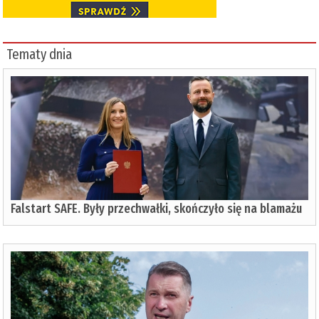
Tematy dnia
Falstart SAFE. Były przechwałki, skończyło się na blamażu