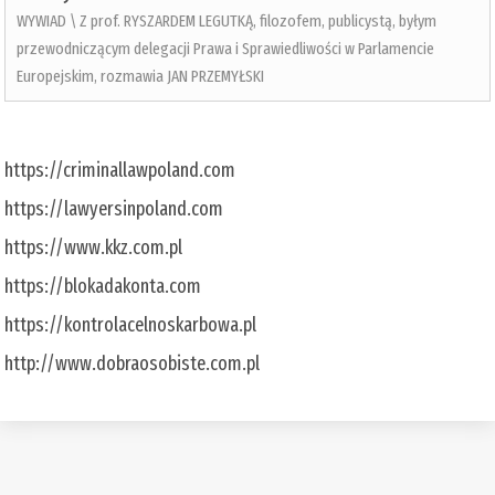
WYWIAD \ Z prof. RYSZARDEM LEGUTKĄ, filozofem, publicystą, byłym
przewodniczącym delegacji Prawa i Sprawiedliwości w Parlamencie
Europejskim, rozmawia JAN PRZEMYŁSKI
https://criminallawpoland.com
https://lawyersinpoland.com
https://www.kkz.com.pl
https://blokadakonta.com
https://kontrolacelnoskarbowa.pl
http://www.dobraosobiste.com.pl