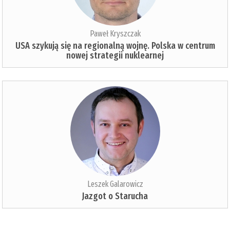
Paweł Kryszczak
USA szykują się na regionalną wojnę. Polska w centrum
nowej strategii nuklearnej
Leszek Galarowicz
Jazgot o Starucha