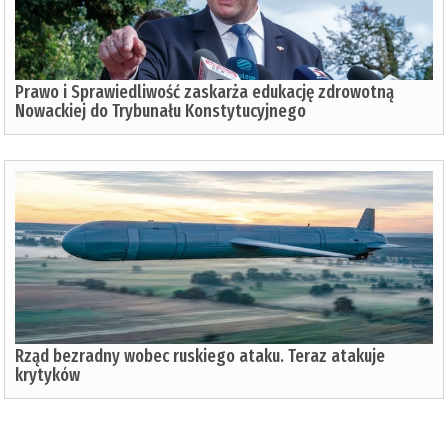
Prawo i Sprawiedliwość zaskarża edukację zdrowotną
Nowackiej do Trybunału Konstytucyjnego
Rząd bezradny wobec ruskiego ataku. Teraz atakuje
krytyków