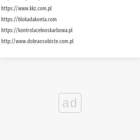
https://www.kkz.com.pl
https://blokadakonta.com
https://kontrolacelnoskarbowa.pl
http://www.dobraosobiste.com.pl
ad