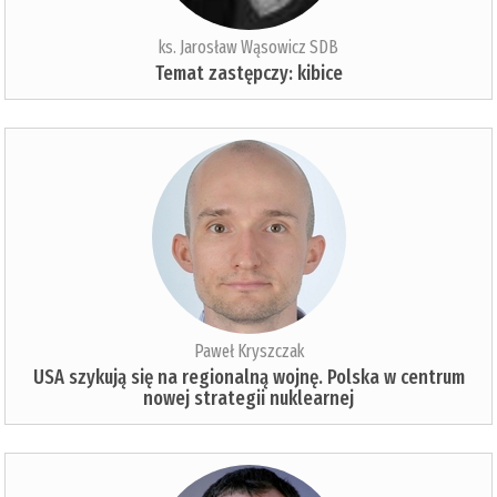
ks. Jarosław Wąsowicz SDB
Temat zastępczy: kibice
Paweł Kryszczak
USA szykują się na regionalną wojnę. Polska w centrum
nowej strategii nuklearnej