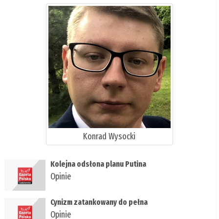
Konrad Wysocki
Kolejna odsłona planu Putina
Opinie
Cynizm zatankowany do pełna
Opinie