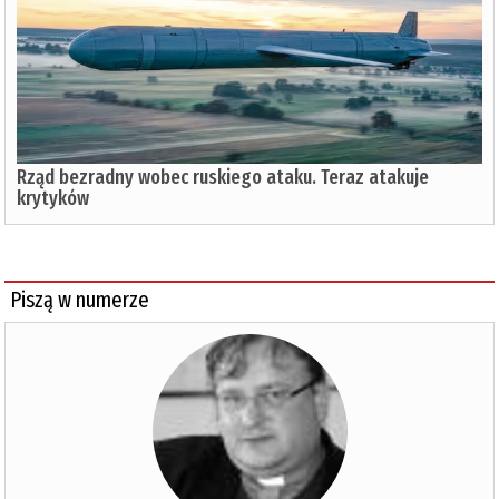
Rząd bezradny wobec ruskiego ataku. Teraz atakuje
krytyków
Piszą w numerze