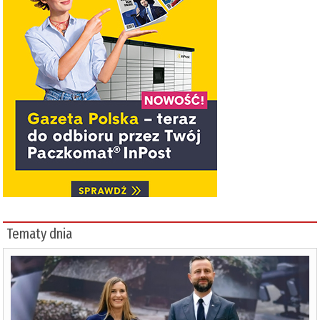
Tematy dnia