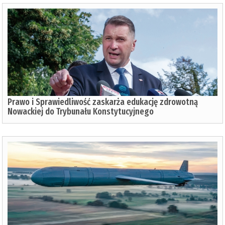
Prawo i Sprawiedliwość zaskarża edukację zdrowotną
Nowackiej do Trybunału Konstytucyjnego