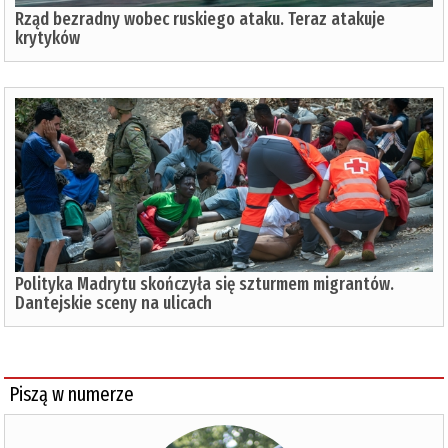
Rząd bezradny wobec ruskiego ataku. Teraz atakuje
krytyków
Polityka Madrytu skończyła się szturmem migrantów.
Dantejskie sceny na ulicach
Piszą w numerze