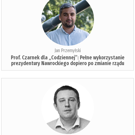
Jan Przemyłski
Prof. Czarnek dla „Codziennej”: Pełne wykorzystanie
prezydentury Nawrockiego dopiero po zmianie rządu