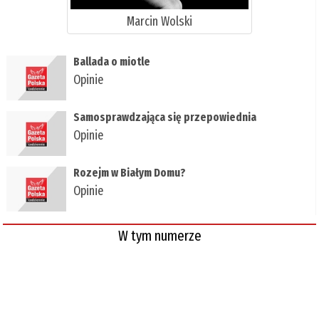
Marcin Wolski
Ballada o miotle
Opinie
Samosprawdzająca się przepowiednia
Opinie
Rozejm w Białym Domu?
Opinie
W tym numerze