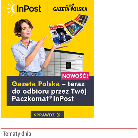
Tematy dnia