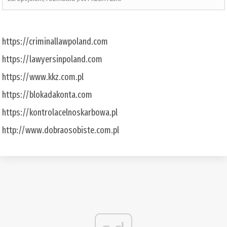
https://criminallawpoland.com
https://lawyersinpoland.com
https://www.kkz.com.pl
https://blokadakonta.com
https://kontrolacelnoskarbowa.pl
http://www.dobraosobiste.com.pl