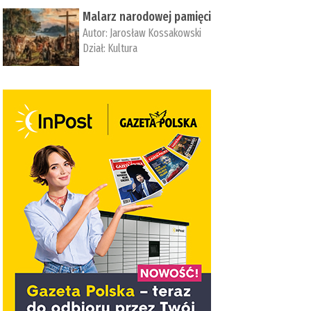
Malarz narodowej pamięci
Autor:
Jarosław Kossakowski
Dział:
Kultura