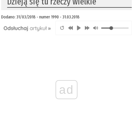
Dzieją się tu rzeczy wielkie
Dodano: 31/03/2018 - numer 1990 - 31.03.2018
ad