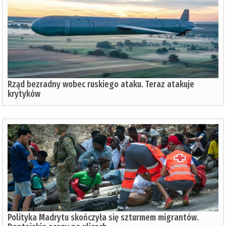
Rząd bezradny wobec ruskiego ataku. Teraz atakuje
krytyków
Polityka Madrytu skończyła się szturmem migrantów.