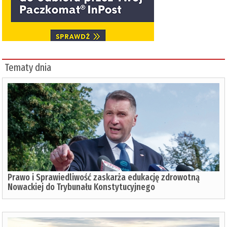
Tematy dnia
Prawo i Sprawiedliwość zaskarża edukację zdrowotną
Nowackiej do Trybunału Konstytucyjnego