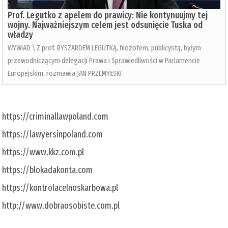
Prof. Legutko z apelem do prawicy: Nie kontynuujmy tej
wojny. Najważniejszym celem jest odsunięcie Tuska od
władzy
WYWIAD \ Z prof. RYSZARDEM LEGUTKĄ, filozofem, publicystą, byłym
przewodniczącym delegacji Prawa i Sprawiedliwości w Parlamencie
Europejskim, rozmawia JAN PRZEMYŁSKI
https://criminallawpoland.com
https://lawyersinpoland.com
https://www.kkz.com.pl
https://blokadakonta.com
https://kontrolacelnoskarbowa.pl
http://www.dobraosobiste.com.pl