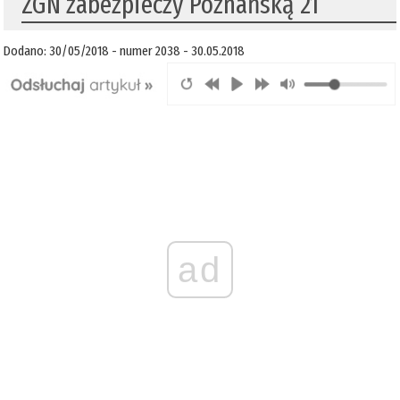
ZGN zabezpieczy Poznańską 21
Dodano: 30/05/2018 - numer 2038 - 30.05.2018
ad