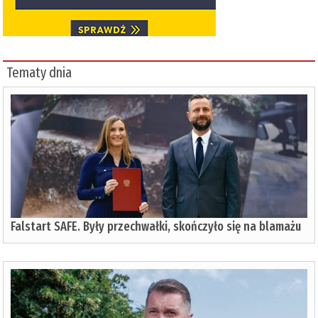
Tematy dnia
Falstart SAFE. Były przechwałki, skończyło się na blamażu