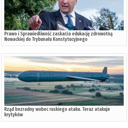
Prawo i Sprawiedliwość zaskarża edukację zdrowotną
Nowackiej do Trybunału Konstytucyjnego
Rząd bezradny wobec ruskiego ataku. Teraz atakuje
krytyków