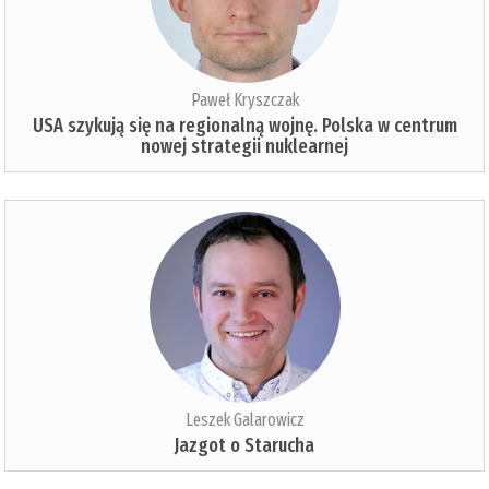
Paweł Kryszczak
USA szykują się na regionalną wojnę. Polska w centrum
nowej strategii nuklearnej
Leszek Galarowicz
Jazgot o Starucha