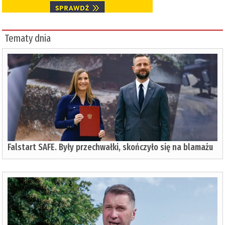
Tematy dnia
Falstart SAFE. Były przechwałki, skończyło się na blamażu