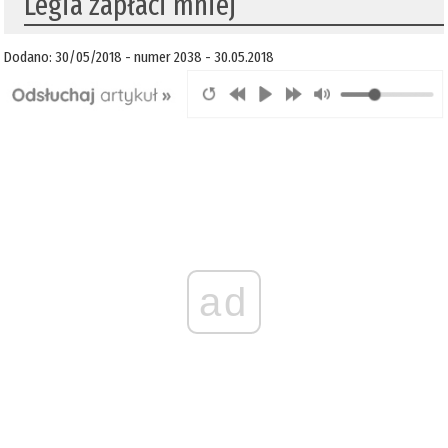
Legia zapłaci mniej
Dodano: 30/05/2018 - numer 2038 - 30.05.2018
ad