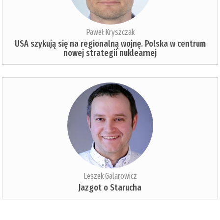
Paweł Kryszczak
USA szykują się na regionalną wojnę. Polska w centrum
nowej strategii nuklearnej
Leszek Galarowicz
Jazgot o Starucha