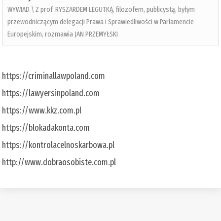
WYWIAD \ Z prof. RYSZARDEM LEGUTKĄ, filozofem, publicystą, byłym
przewodniczącym delegacji Prawa i Sprawiedliwości w Parlamencie
Europejskim, rozmawia JAN PRZEMYŁSKI
https://criminallawpoland.com
https://lawyersinpoland.com
https://www.kkz.com.pl
https://blokadakonta.com
https://kontrolacelnoskarbowa.pl
http://www.dobraosobiste.com.pl