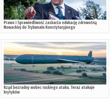
Prawo i Sprawiedliwość zaskarża edukację zdrowotną
Nowackiej do Trybunału Konstytucyjnego
Rząd bezradny wobec ruskiego ataku. Teraz atakuje
krytyków