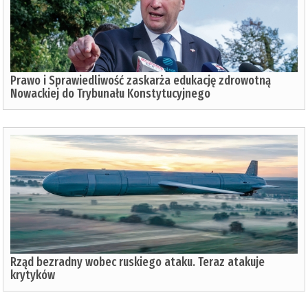
Prawo i Sprawiedliwość zaskarża edukację zdrowotną
Nowackiej do Trybunału Konstytucyjnego
Rząd bezradny wobec ruskiego ataku. Teraz atakuje
krytyków