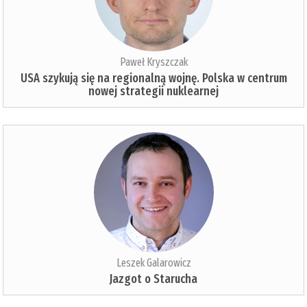
Paweł Kryszczak
USA szykują się na regionalną wojnę. Polska w centrum
nowej strategii nuklearnej
Leszek Galarowicz
Jazgot o Starucha