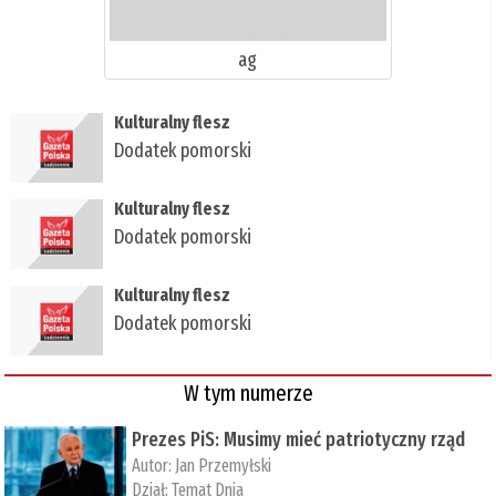
ag
Kulturalny flesz
Dodatek pomorski
Kulturalny flesz
Dodatek pomorski
Kulturalny flesz
Dodatek pomorski
W tym numerze
Prezes PiS: Musimy mieć patriotyczny rząd
Autor:
Jan Przemyłski
Dział:
Temat Dnia