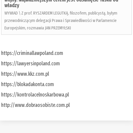
władzy
WYWIAD \ Z prof. RYSZARDEM LEGUTKĄ, filozofem, publicystą, byłym
przewodniczącym delegacji Prawa i Sprawiedliwości w Parlamencie
Europejskim, rozmawia JAN PRZEMYŁSKI
https://criminallawpoland.com
https://lawyersinpoland.com
https://www.kkz.com.pl
https://blokadakonta.com
https://kontrolacelnoskarbowa.pl
http://www.dobraosobiste.com.pl