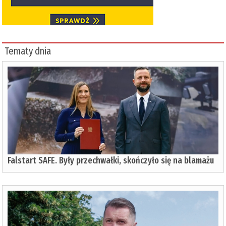
Tematy dnia
Falstart SAFE. Były przechwałki, skończyło się na blamażu