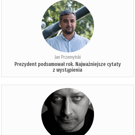
Jan Przemyłski
Prezydent podsumował rok. Najważniejsze cytaty
z wystąpienia