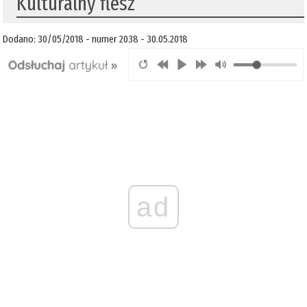
Kulturalny flesz
Dodano: 30/05/2018 - numer 2038 - 30.05.2018
ad