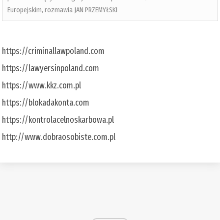
Europejskim, rozmawia JAN PRZEMYŁSKI
https://criminallawpoland.com
https://lawyersinpoland.com
https://www.kkz.com.pl
https://blokadakonta.com
https://kontrolacelnoskarbowa.pl
http://www.dobraosobiste.com.pl