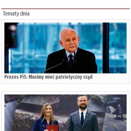
Tematy dnia
Prezes PiS: Musimy mieć patriotyczny rząd