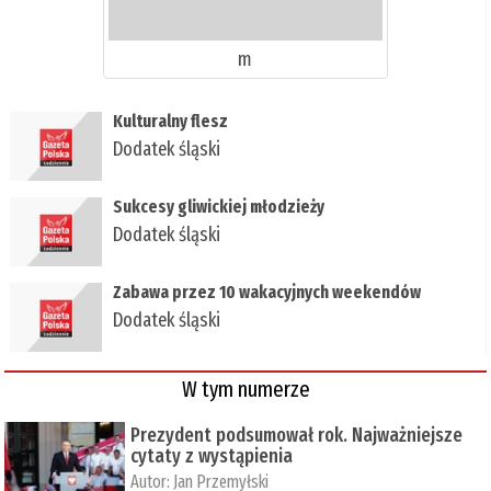
m
Kulturalny flesz
Dodatek śląski
Sukcesy gliwickiej młodzieży
Dodatek śląski
Zabawa przez 10 wakacyjnych weekendów
Dodatek śląski
W tym numerze
Prezydent podsumował rok. Najważniejsze
cytaty z wystąpienia
Autor:
Jan Przemyłski