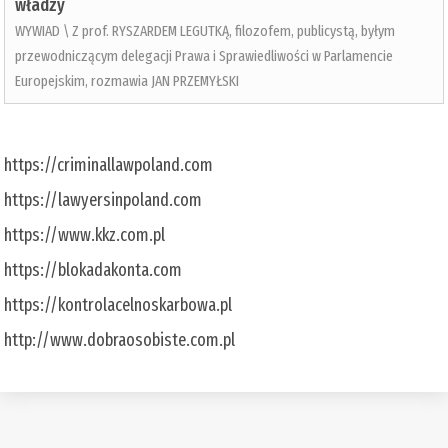
władzy
WYWIAD \ Z prof. RYSZARDEM LEGUTKĄ, filozofem, publicystą, byłym
przewodniczącym delegacji Prawa i Sprawiedliwości w Parlamencie
Europejskim, rozmawia JAN PRZEMYŁSKI
https://criminallawpoland.com
https://lawyersinpoland.com
https://www.kkz.com.pl
https://blokadakonta.com
https://kontrolacelnoskarbowa.pl
http://www.dobraosobiste.com.pl