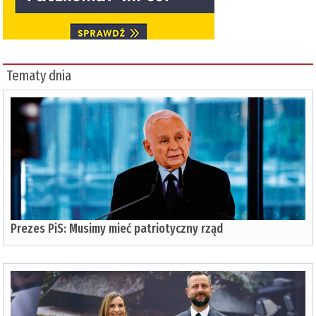
Tematy dnia
Prezes PiS: Musimy mieć patriotyczny rząd