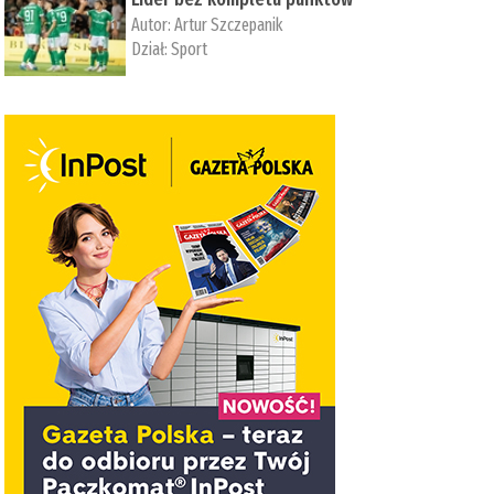
Autor:
Artur Szczepanik
Dział:
Sport