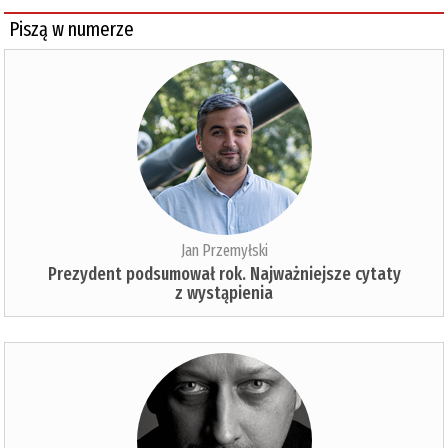
Piszą w numerze
Jan Przemyłski
Prezydent podsumował rok. Najważniejsze cytaty
z wystąpienia