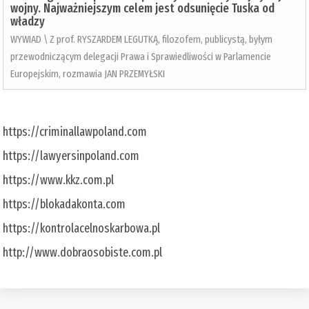
wojny. Najważniejszym celem jest odsunięcie Tuska od
władzy
WYWIAD \ Z prof. RYSZARDEM LEGUTKĄ, filozofem, publicystą, byłym
przewodniczącym delegacji Prawa i Sprawiedliwości w Parlamencie
Europejskim, rozmawia JAN PRZEMYŁSKI
https://criminallawpoland.com
https://lawyersinpoland.com
https://www.kkz.com.pl
https://blokadakonta.com
https://kontrolacelnoskarbowa.pl
http://www.dobraosobiste.com.pl