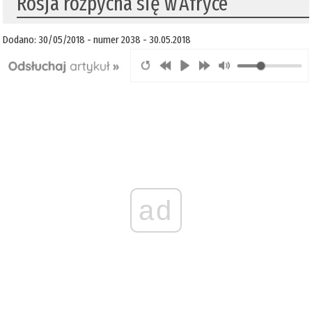
Rosja rozpycha się w Afryce
Dodano: 30/05/2018 - numer 2038 - 30.05.2018
ad