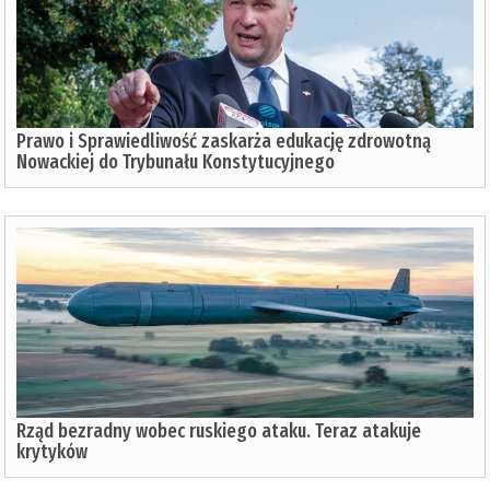
Prawo i Sprawiedliwość zaskarża edukację zdrowotną
Nowackiej do Trybunału Konstytucyjnego
Rząd bezradny wobec ruskiego ataku. Teraz atakuje
krytyków