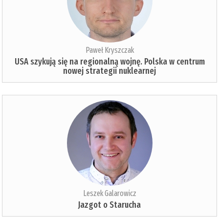
Paweł Kryszczak
USA szykują się na regionalną wojnę. Polska w centrum
nowej strategii nuklearnej
Leszek Galarowicz
Jazgot o Starucha