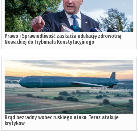
Prawo i Sprawiedliwość zaskarża edukację zdrowotną
Nowackiej do Trybunału Konstytucyjnego
Rząd bezradny wobec ruskiego ataku. Teraz atakuje
krytyków