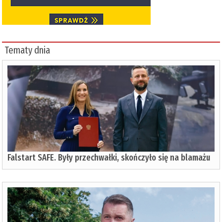
Tematy dnia
Falstart SAFE. Były przechwałki, skończyło się na blamażu