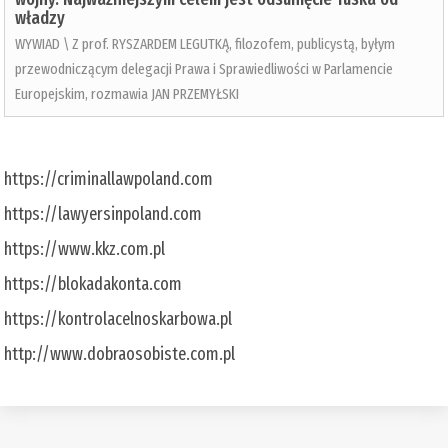
władzy
WYWIAD \ Z prof. RYSZARDEM LEGUTKĄ, filozofem, publicystą, byłym
przewodniczącym delegacji Prawa i Sprawiedliwości w Parlamencie
Europejskim, rozmawia JAN PRZEMYŁSKI
https://criminallawpoland.com
https://lawyersinpoland.com
https://www.kkz.com.pl
https://blokadakonta.com
https://kontrolacelnoskarbowa.pl
http://www.dobraosobiste.com.pl