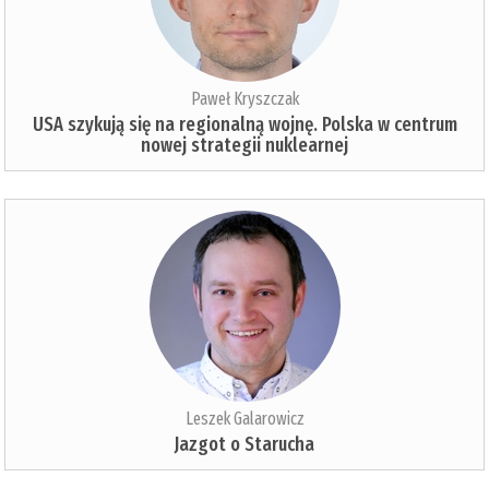
Paweł Kryszczak
USA szykują się na regionalną wojnę. Polska w centrum
nowej strategii nuklearnej
Leszek Galarowicz
Jazgot o Starucha