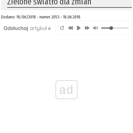
Zielone światło dla zmian
Dodano: 18/06/2018 - numer 2053 - 18.06.2018
ad