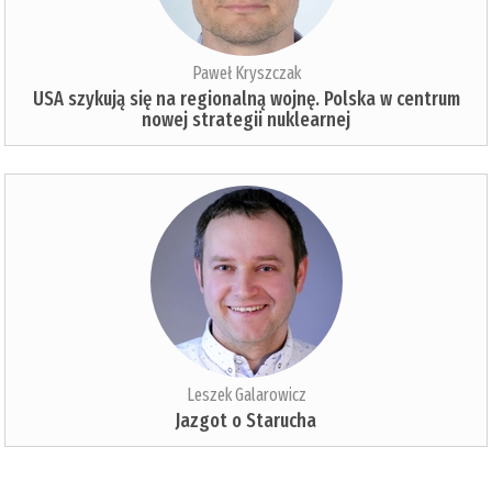
Paweł Kryszczak
USA szykują się na regionalną wojnę. Polska w centrum
nowej strategii nuklearnej
Leszek Galarowicz
Jazgot o Starucha