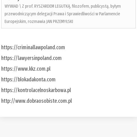
WYWIAD \ Z prof. RYSZARDEM LEGUTKĄ, filozofem, publicystą, byłym
przewodniczącym delegacji Prawa i Sprawiedliwości w Parlamencie
Europejskim, rozmawia JAN PRZEMYŁSKI
https://criminallawpoland.com
https://lawyersinpoland.com
https://www.kkz.com.pl
https://blokadakonta.com
https://kontrolacelnoskarbowa.pl
http://www.dobraosobiste.com.pl