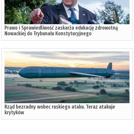
Prawo i Sprawiedliwość zaskarża edukację zdrowotną
Nowackiej do Trybunału Konstytucyjnego
Rząd bezradny wobec ruskiego ataku. Teraz atakuje
krytyków