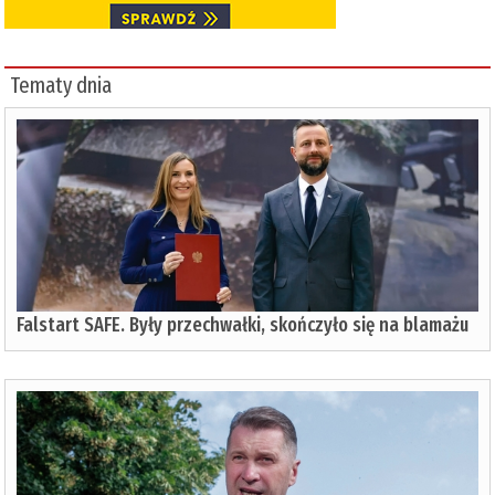
Tematy dnia
Falstart SAFE. Były przechwałki, skończyło się na blamażu