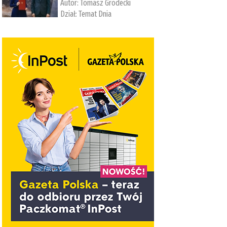
Autor:
Tomasz Grodecki
Dział:
Temat Dnia