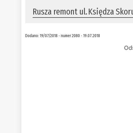
Rusza remont ul. Księdza Skor
Dodano: 19/07/2018 - numer 2080 - 19.07.2018