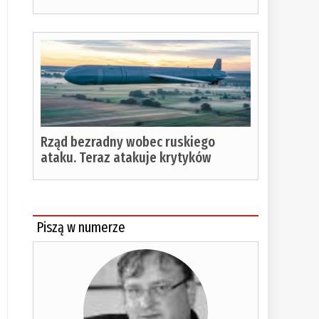
Rząd bezradny wobec ruskiego
ataku. Teraz atakuje krytyków
Piszą w numerze