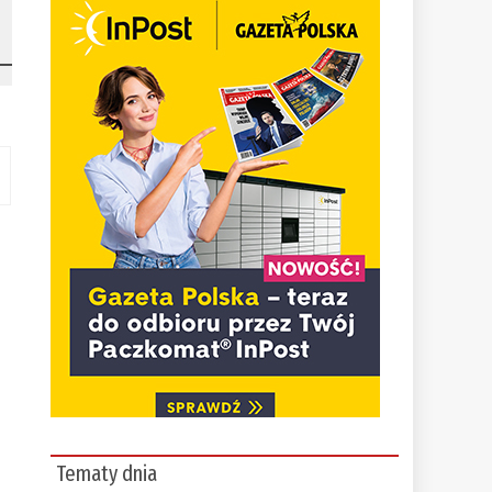
Tematy dnia