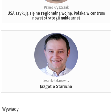
Paweł Kryszczak
USA szykują się na regionalną wojnę. Polska w centrum
nowej strategii nuklearnej
Leszek Galarowicz
Jazgot o Starucha
Wywiady