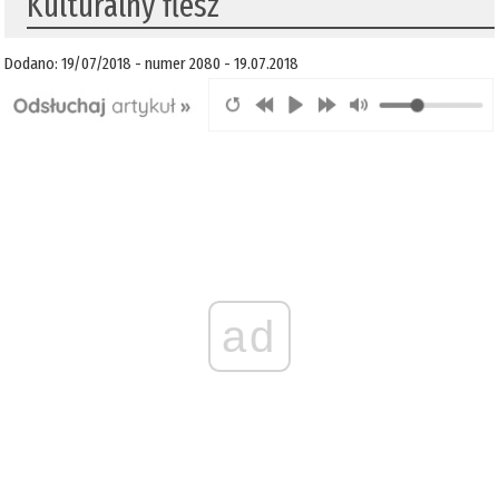
Kulturalny flesz
Dodano: 19/07/2018 - numer 2080 - 19.07.2018
ad