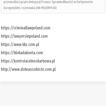
przewodniczącym delegacji Prawa i Sprawiedliwości w Parlamencie
Europejskim, rozmawia JAN PRZEMYŁSKI
https://criminallawpoland.com
https://lawyersinpoland.com
https://www.kkz.com.pl
https://blokadakonta.com
https://kontrolacelnoskarbowa.pl
http://www.dobraosobiste.com.pl