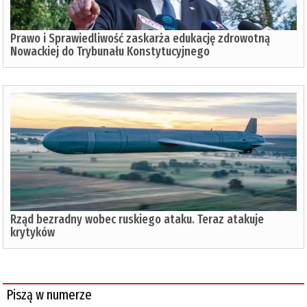
Prawo i Sprawiedliwość zaskarża edukację zdrowotną
Nowackiej do Trybunału Konstytucyjnego
Rząd bezradny wobec ruskiego ataku. Teraz atakuje
krytyków
Piszą w numerze