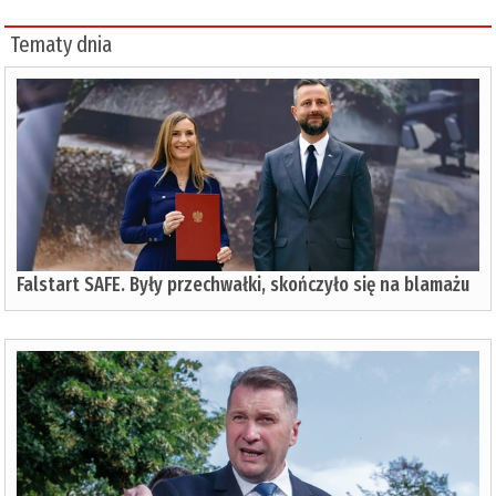
Tematy dnia
Falstart SAFE. Były przechwałki, skończyło się na blamażu