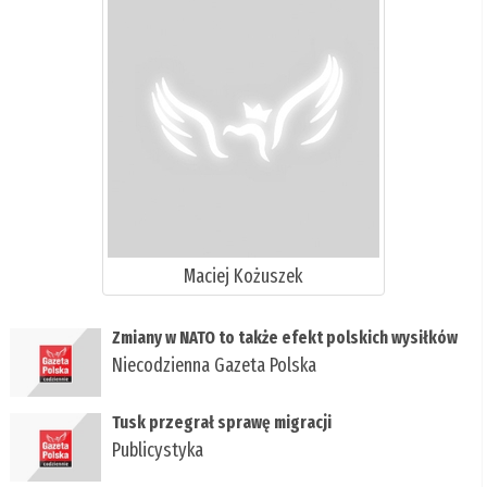
Maciej Kożuszek
Zmiany w NATO to także efekt polskich wysiłków
Niecodzienna Gazeta Polska
Tusk przegrał sprawę migracji
Publicystyka