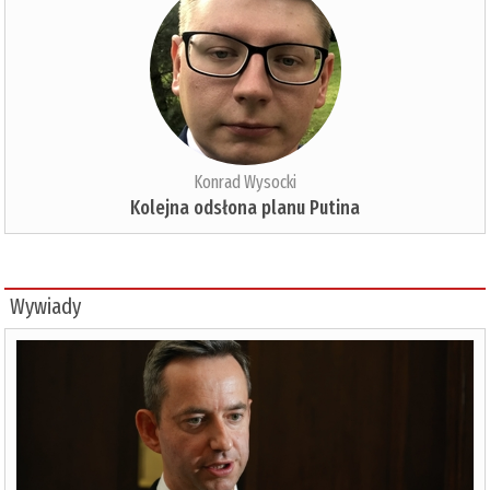
Konrad Wysocki
Kolejna odsłona planu Putina
Wywiady