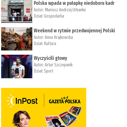
Polska wpada w pułapkę niedoboru kadr
Autor:
Mariusz Andrzej Urbanke
Dział:
Gospodarka
Weekend w rytmie przedwojennej Polski
Autor:
Anna Krajkowska
Dział:
Kultura
Wyczyścili głowy
Autor:
Artur Szczepanik
Dział:
Sport