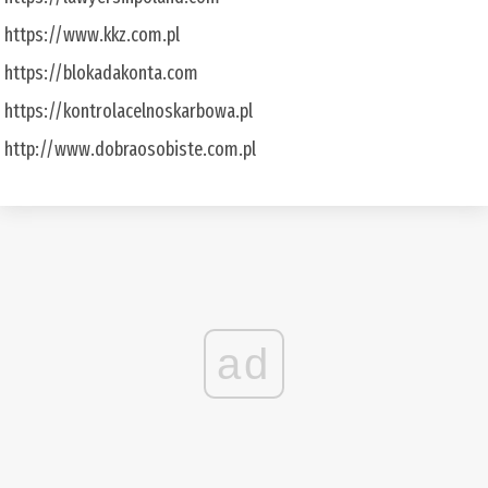
https://www.kkz.com.pl
https://blokadakonta.com
https://kontrolacelnoskarbowa.pl
http://www.dobraosobiste.com.pl
ad