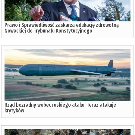
Prawo i Sprawiedliwość zaskarża edukację zdrowotną
Nowackiej do Trybunału Konstytucyjnego
Rząd bezradny wobec ruskiego ataku. Teraz atakuje
krytyków