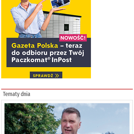
Tematy dnia