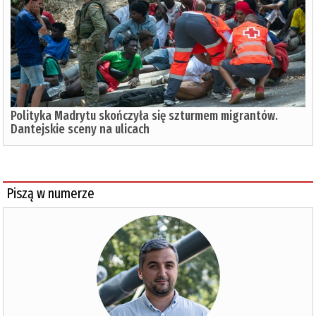
Polityka Madrytu skończyła się szturmem migrantów.
Dantejskie sceny na ulicach
Piszą w numerze