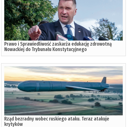
Prawo i Sprawiedliwość zaskarża edukację zdrowotną
Nowackiej do Trybunału Konstytucyjnego
Rząd bezradny wobec ruskiego ataku. Teraz atakuje
krytyków