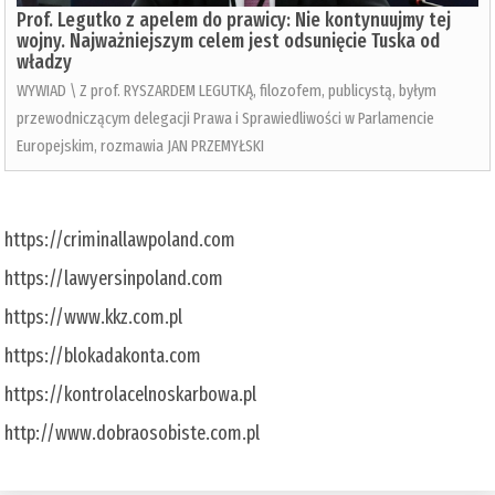
Prof. Legutko z apelem do prawicy: Nie kontynuujmy tej
wojny. Najważniejszym celem jest odsunięcie Tuska od
władzy
WYWIAD \ Z prof. RYSZARDEM LEGUTKĄ, filozofem, publicystą, byłym
przewodniczącym delegacji Prawa i Sprawiedliwości w Parlamencie
Europejskim, rozmawia JAN PRZEMYŁSKI
https://criminallawpoland.com
https://lawyersinpoland.com
https://www.kkz.com.pl
https://blokadakonta.com
https://kontrolacelnoskarbowa.pl
http://www.dobraosobiste.com.pl