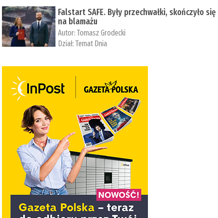
Falstart SAFE. Były przechwałki, skończyło się
na blamażu
Autor:
Tomasz Grodecki
Dział:
Temat Dnia