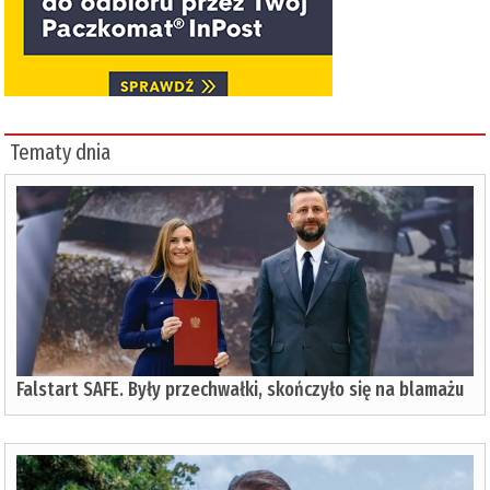
Tematy dnia
Falstart SAFE. Były przechwałki, skończyło się na blamażu