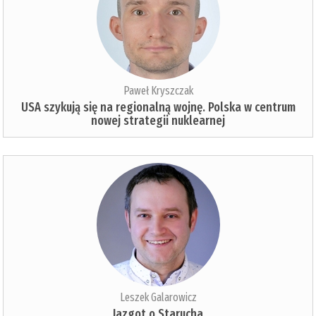
Paweł Kryszczak
USA szykują się na regionalną wojnę. Polska w centrum
nowej strategii nuklearnej
Leszek Galarowicz
Jazgot o Starucha