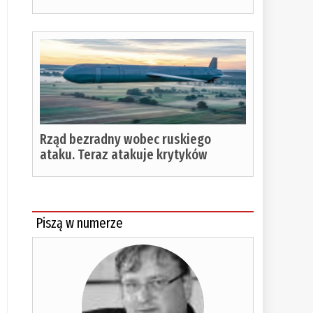
%
Rząd bezradny wobec ruskiego
ataku. Teraz atakuje krytyków
Piszą w numerze