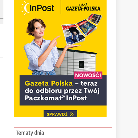
Tematy dnia