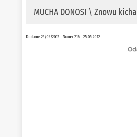
MUCHA DONOSI \ Znowu kicha
Dodano: 25/05/2012 - Numer 216 - 25.05.2012