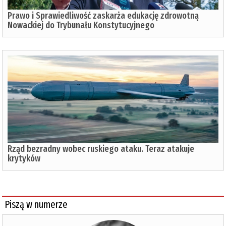
Prawo i Sprawiedliwość zaskarża edukację zdrowotną
Nowackiej do Trybunału Konstytucyjnego
Rząd bezradny wobec ruskiego ataku. Teraz atakuje
krytyków
Piszą w numerze