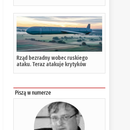
Rząd bezradny wobec ruskiego
ataku. Teraz atakuje krytyków
Piszą w numerze