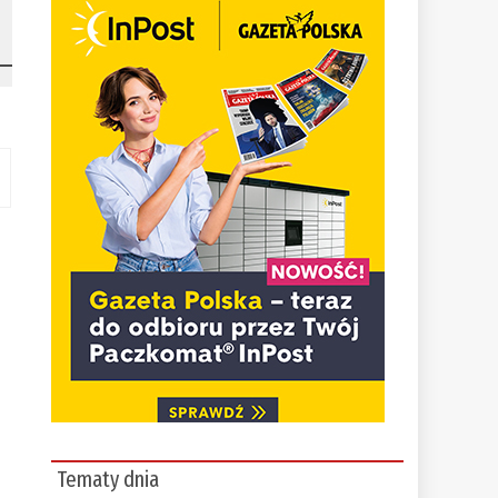
Tematy dnia