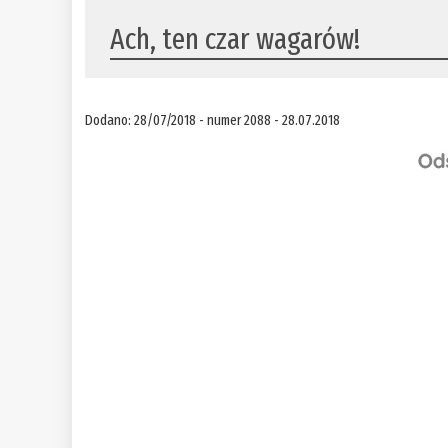
Ach, ten czar wagarów!
Dodano: 28/07/2018 - numer 2088 - 28.07.2018