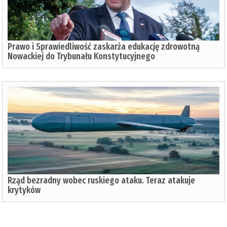
Prawo i Sprawiedliwość zaskarża edukację zdrowotną
Nowackiej do Trybunału Konstytucyjnego
Rząd bezradny wobec ruskiego ataku. Teraz atakuje
krytyków