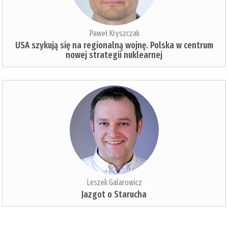
Paweł Kryszczak
USA szykują się na regionalną wojnę. Polska w centrum
nowej strategii nuklearnej
Leszek Galarowicz
Jazgot o Starucha