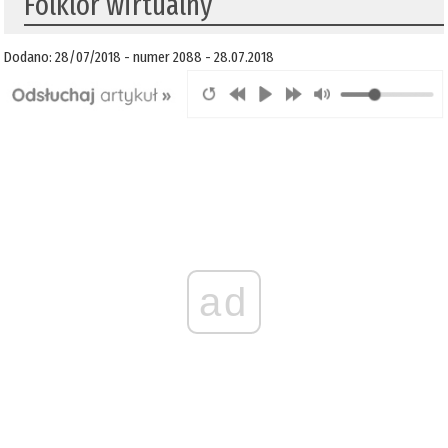
Folklor wirtualny
Dodano: 28/07/2018 - numer 2088 - 28.07.2018
ad