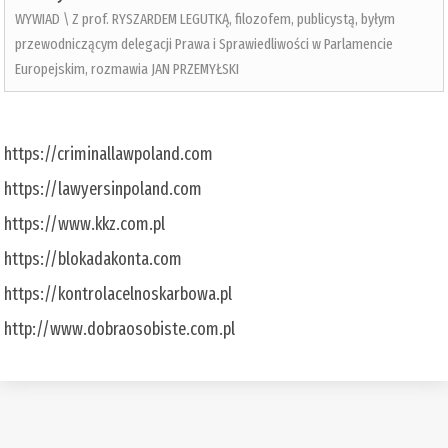
WYWIAD \ Z prof. RYSZARDEM LEGUTKĄ, filozofem, publicystą, byłym
przewodniczącym delegacji Prawa i Sprawiedliwości w Parlamencie
Europejskim, rozmawia JAN PRZEMYŁSKI
https://criminallawpoland.com
https://lawyersinpoland.com
https://www.kkz.com.pl
https://blokadakonta.com
https://kontrolacelnoskarbowa.pl
http://www.dobraosobiste.com.pl