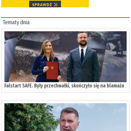
Tematy dnia
Falstart SAFE. Były przechwałki, skończyło się na blamażu