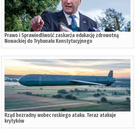
Prawo i Sprawiedliwość zaskarża edukację zdrowotną
Nowackiej do Trybunału Konstytucyjnego
Rząd bezradny wobec ruskiego ataku. Teraz atakuje
krytyków