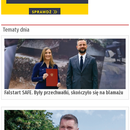
Tematy dnia
Falstart SAFE. Były przechwałki, skończyło się na blamażu