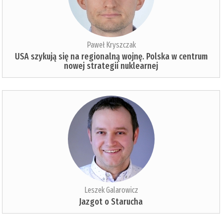
Paweł Kryszczak
USA szykują się na regionalną wojnę. Polska w centrum
nowej strategii nuklearnej
Leszek Galarowicz
Jazgot o Starucha