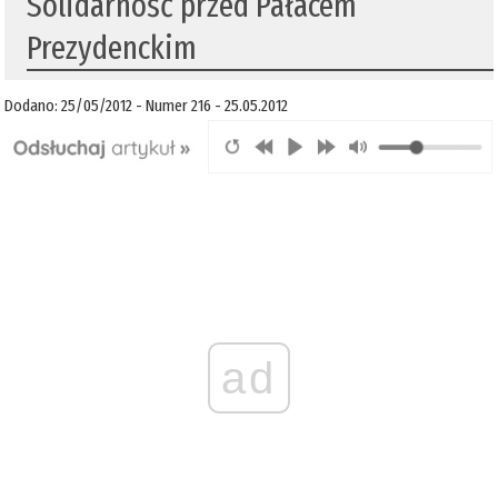
Solidarność przed Pałacem
Prezydenckim
Dodano: 25/05/2012 - Numer 216 - 25.05.2012
ad