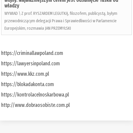
władzy
WYWIAD \ Z prof. RYSZARDEM LEGUTKĄ, filozofem, publicystą, byłym
przewodniczącym delegacji Prawa i Sprawiedliwości w Parlamencie
Europejskim, rozmawia JAN PRZEMYŁSKI
https://criminallawpoland.com
https://lawyersinpoland.com
https://www.kkz.com.pl
https://blokadakonta.com
https://kontrolacelnoskarbowa.pl
http://www.dobraosobiste.com.pl