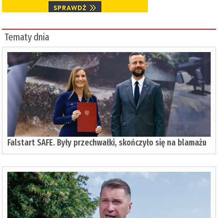
Tematy dnia
Falstart SAFE. Były przechwałki, skończyło się na blamażu