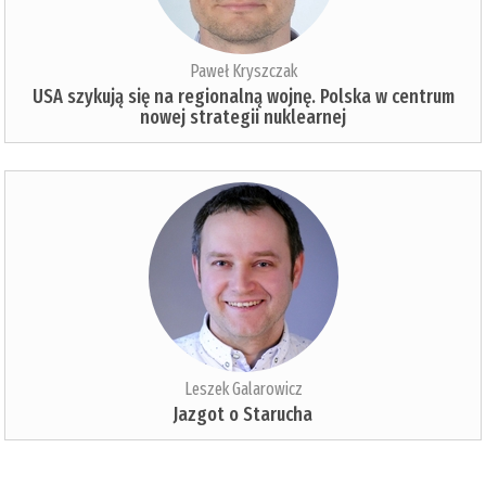
Paweł Kryszczak
USA szykują się na regionalną wojnę. Polska w centrum
nowej strategii nuklearnej
Leszek Galarowicz
Jazgot o Starucha