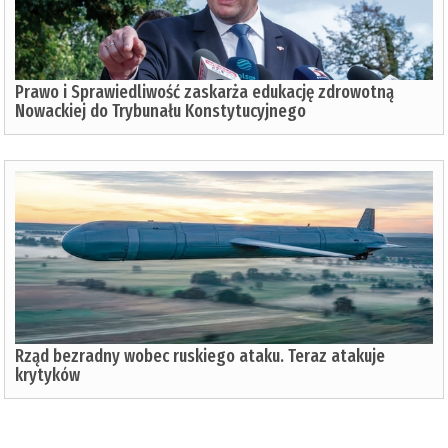
Prawo i Sprawiedliwość zaskarża edukację zdrowotną
Nowackiej do Trybunału Konstytucyjnego
Rząd bezradny wobec ruskiego ataku. Teraz atakuje
krytyków