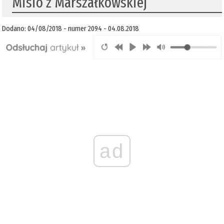
Misio z Marszałkowskiej
Dodano: 04/08/2018 - numer 2094 - 04.08.2018
ad