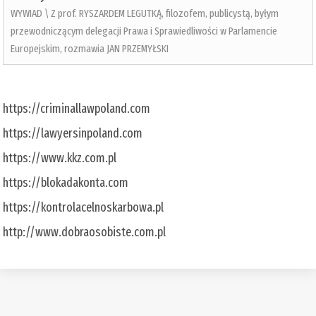
WYWIAD \ Z prof. RYSZARDEM LEGUTKĄ, filozofem, publicystą, byłym
przewodniczącym delegacji Prawa i Sprawiedliwości w Parlamencie
Europejskim, rozmawia JAN PRZEMYŁSKI
https://criminallawpoland.com
https://lawyersinpoland.com
https://www.kkz.com.pl
https://blokadakonta.com
https://kontrolacelnoskarbowa.pl
http://www.dobraosobiste.com.pl