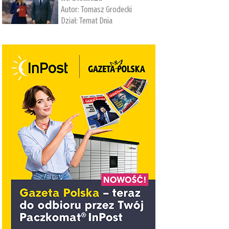
Autor:
Tomasz Grodecki
Dział:
Temat Dnia