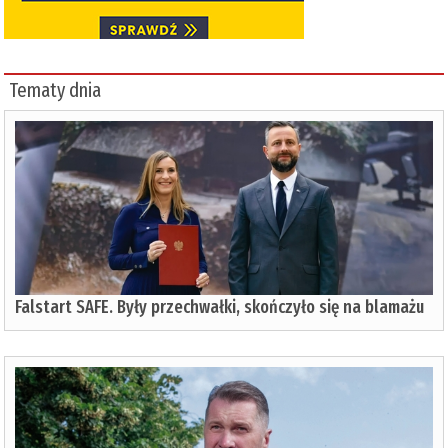
Tematy dnia
Falstart SAFE. Były przechwałki, skończyło się na blamażu