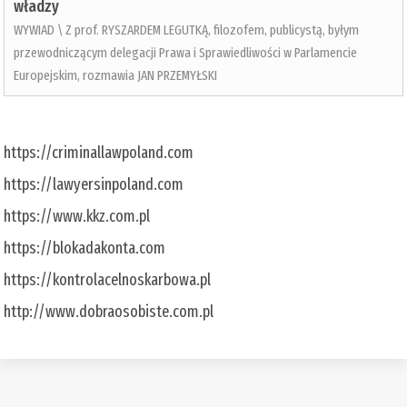
władzy
WYWIAD \ Z prof. RYSZARDEM LEGUTKĄ, filozofem, publicystą, byłym
przewodniczącym delegacji Prawa i Sprawiedliwości w Parlamencie
Europejskim, rozmawia JAN PRZEMYŁSKI
https://criminallawpoland.com
https://lawyersinpoland.com
https://www.kkz.com.pl
https://blokadakonta.com
https://kontrolacelnoskarbowa.pl
http://www.dobraosobiste.com.pl