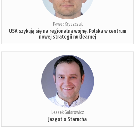
Paweł Kryszczak
USA szykują się na regionalną wojnę. Polska w centrum
nowej strategii nuklearnej
Leszek Galarowicz
Jazgot o Starucha