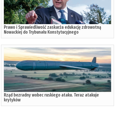
Prawo i Sprawiedliwość zaskarża edukację zdrowotną
Nowackiej do Trybunału Konstytucyjnego
Rząd bezradny wobec ruskiego ataku. Teraz atakuje
krytyków