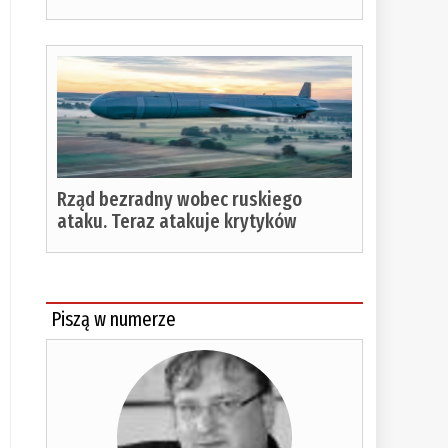
Rząd bezradny wobec ruskiego
ataku. Teraz atakuje krytyków
Piszą w numerze