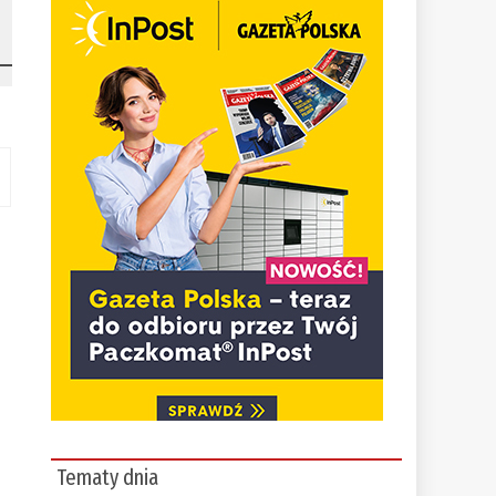
Tematy dnia