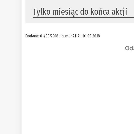
Tylko miesiąc do końca akcji
Dodano: 01/09/2018 - numer 2117 - 01.09.2018